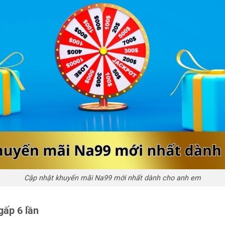
Cập nhật khuyến mãi Na99 mới nhất dành cho anh em
gấp 6 lần