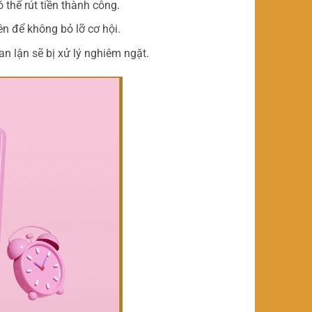
 thể rút tiền thành công.
n để không bỏ lỡ cơ hội.
n lận sẽ bị xử lý nghiêm ngặt.