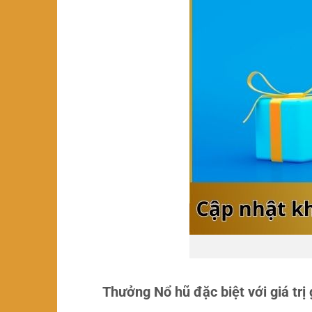
Thưởng Nổ hũ đặc biệt với giá trị 