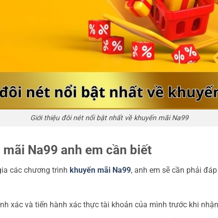
Giới thiệu đôi nét nổi bật nhất về khuyến mãi Na99
 mãi Na99 anh em cần biết
gia các chương trình
khuyến mãi Na99
, anh em sẽ cần phải đá
nh xác và tiến hành xác thực tài khoản của mình trước khi nhậ