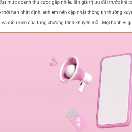
t mức doanh thu cược gấp nhiều lần giá trị ưu đãi trước khi có
thời hạn nhất định, anh em nên cập nhật thông tin thường xuyê
 và điều kiện của từng chương trình khuyến mãi. Mọi hành vi gia