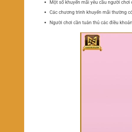
Một số khuyến mãi yêu cầu người chơi đạ
Các chương trình khuyến mãi thường có 
Người chơi cần tuân thủ các điều khoản