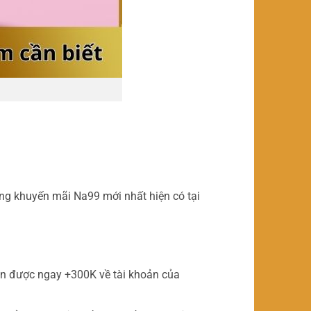
ng khuyến mãi Na99 mới nhất hiện có tại
ận được ngay +300K về tài khoản của